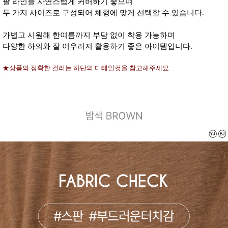
팔 라인을 자연스럽게 커버하기 좋으며
두 가지 사이즈로 구성되어 체형에 맞게 선택할 수 있습니다.
가볍고 시원해 한여름까지 부담 없이 착용 가능하며
다양한 하의와 잘 어우러져 활용하기 좋은 아이템입니다.
★상품의 정확한 컬러는 하단의 디테일컷을 참고해주세요.