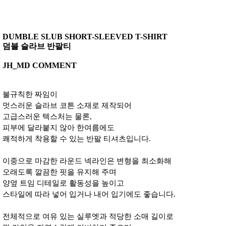
DUMBLE SLUB SHORT-SLEEVED T-SHIRT
덤블 슬라브 반팔티
JH_MD COMMENT
불규칙한 짜임이
멋스러운 슬라브 코튼 소재로 제작되어
고급스러운 텍스처는 물론,
피부에 달라붙지 않아 한여름에도
쾌적하게 착용할 수 있는 반팔 티셔츠입니다.
이중으로 마감한 라운드 넥라인은 변형을 최소화해
오래도록 깔끔한 핏을 유지해 주며
양옆 트임 디테일로 활동성을 높이고
스타일에 따라 넣어 입거나 내어 입기에도 좋습니다.
전체적으로 여유 있는 실루엣과 적당한 소매 길이로