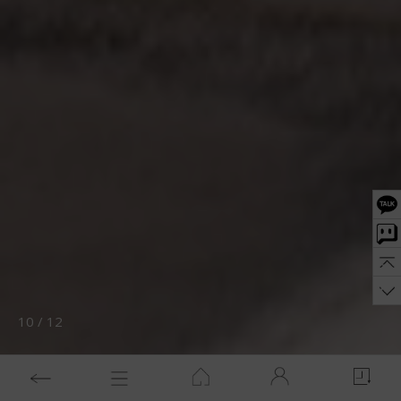
10
/
12