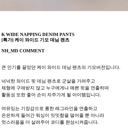
K WIDE NAPPING DENIM PANTS
[특가] 케이 와이드 기모 데님 팬츠
NH_MD COMMENT
큰 인기를 끌었던 케이 와이드 데님 팬츠의 기모버전입니다.
넉넉한 와이드 핏 데님 팬츠로 군살을 가려주고
체형에 구애받지 않고 누구에게나 예쁜 핏을 연출하며
활동성 또한 좋아 손이 자주가게 될 아이템입니다.
여유있는 기장감으로 롱한 레그라인을 연출하고
은은하게 들어간 워싱이 밋밋함을 덜어줄 뿐 아니라
멋스러움을 더 살려주어 코디를 완성시켜줍니다.