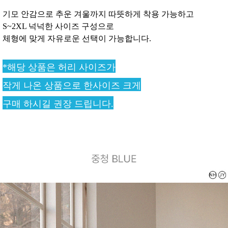
기모 안감으로 추운 겨울까지 따뜻하게 착용 가능하고
S~2XL 넉넉한 사이즈 구성으로
체형에 맞게 자유로운 선택이 가능합니다.
*해당 상품은 허리 사이즈가
작게 나온 상품으로 한사이즈 크게
구매 하시길 권장 드립니다.