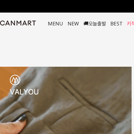
MENU
NEW
🚚오늘출발
BEST
키