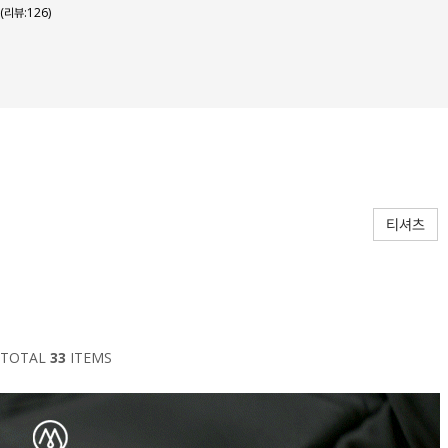
(리뷰:126)
티셔츠
TOTAL
33
ITEMS